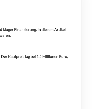
 kluger Finanzierung. In diesem Artikel
 waren.
Der Kaufpreis lag bei 1,2 Millionen Euro,