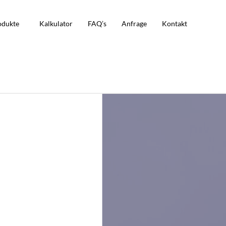
odukte
Kalkulator
FAQ’s
Anfrage
Kontakt