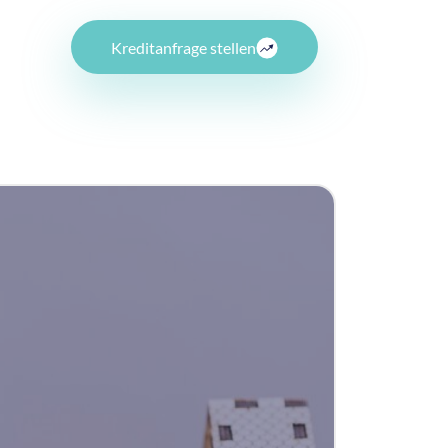
Kreditanfrage stellen