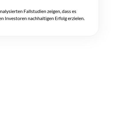
alysierten Fallstudien zeigen, dass es
n Investoren nachhaltigen Erfolg erzielen.