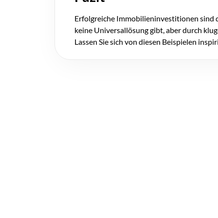
Erfolgreiche Immobilieninvestitionen sind d
keine Universallösung gibt, aber durch klu
Lassen Sie sich von diesen Beispielen inspir