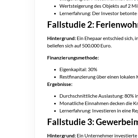
Wertsteigerung des Objekts auf 2 Mi
Lernerfahrung: Der Investor betonte
Fallstudie 2: Ferienw
Hintergrund:
Ein Ehepaar entschied sich, 
beliefen sich auf 500.000 Euro.
Finanzierungsmethode:
Eigenkapital: 30%
Restfinanzierung über einen lokalen 
Ergebnisse:
Durchschnittliche Auslastung: 80% i
Monatliche Einnahmen decken die Kr
Lernerfahrung: Investieren in eine Re
Fallstudie 3: Gewerbei
Hintergrund:
Ein Unternehmer investierte i