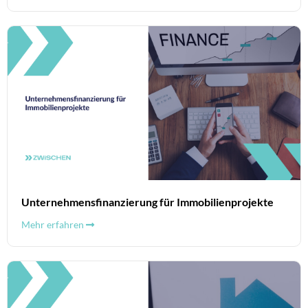
Unternehmensfinanzierung für Immobilienprojekte
Mehr erfahren