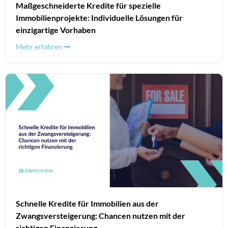
Maßgeschneiderte Kredite für spezielle
Immobilienprojekte: Individuelle Lösungen für
einzigartige Vorhaben
Mehr erfahren
Schnelle Kredite für Immobilien aus der
Zwangsversteigerung: Chancen nutzen mit der
richtigen Finanzierung