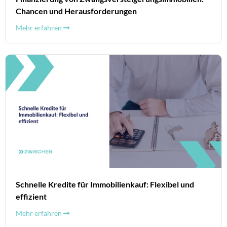
Chancen und Herausforderungen
Mehr erfahren
Schnelle Kredite für Immobilienkauf: Flexibel und
effizient
Mehr erfahren