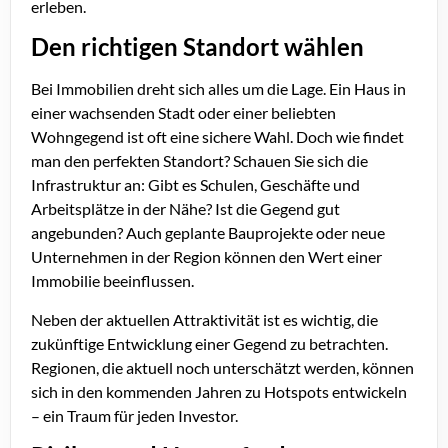
erleben.
Den richtigen Standort wählen
Bei Immobilien dreht sich alles um die Lage. Ein Haus in
einer wachsenden Stadt oder einer beliebten
Wohngegend ist oft eine sichere Wahl. Doch wie findet
man den perfekten Standort? Schauen Sie sich die
Infrastruktur an: Gibt es Schulen, Geschäfte und
Arbeitsplätze in der Nähe? Ist die Gegend gut
angebunden? Auch geplante Bauprojekte oder neue
Unternehmen in der Region können den Wert einer
Immobilie beeinflussen.
Neben der aktuellen Attraktivität ist es wichtig, die
zukünftige Entwicklung einer Gegend zu betrachten.
Regionen, die aktuell noch unterschätzt werden, können
sich in den kommenden Jahren zu Hotspots entwickeln
– ein Traum für jeden Investor.