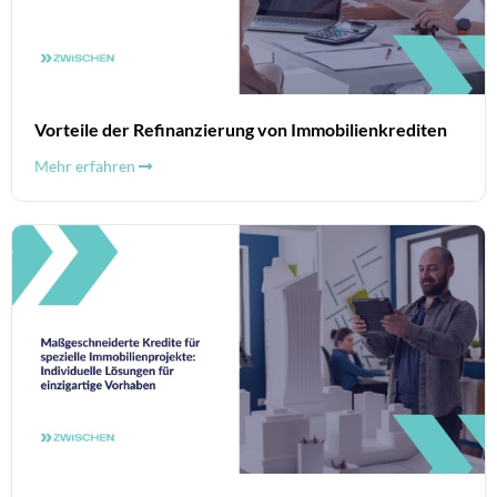
Vorteile der Refinanzierung von Immobilienkrediten
Mehr erfahren