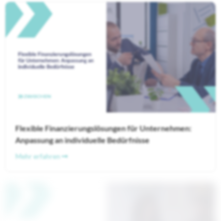
Flexible Finanzierungslösungen für Unternehmen:
Anpassung an individuelle Bedürfnisse
Mehr erfahren