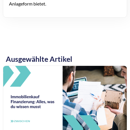
Anlageform bietet.
Ausgewählte Artikel