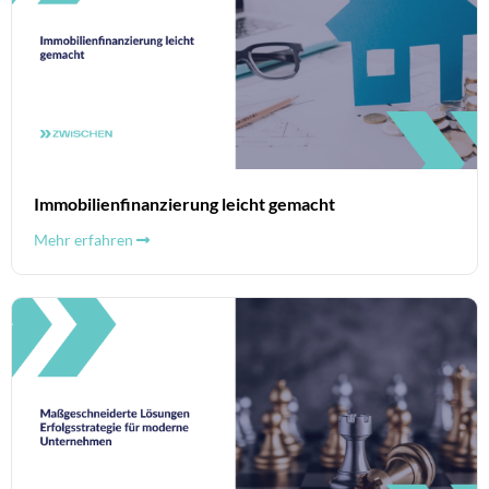
Immobilienfinanzierung leicht gemacht
Mehr erfahren