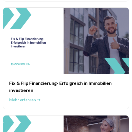
Fix & Flip Finanzierung- Erfolgreich in Immobilien
investieren
Mehr erfahren