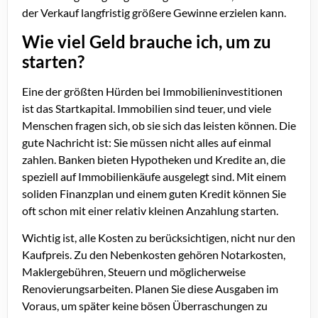
der Verkauf langfristig größere Gewinne erzielen kann.
Wie viel Geld brauche ich, um zu
starten?
Eine der größten Hürden bei Immobilieninvestitionen
ist das Startkapital. Immobilien sind teuer, und viele
Menschen fragen sich, ob sie sich das leisten können. Die
gute Nachricht ist: Sie müssen nicht alles auf einmal
zahlen. Banken bieten Hypotheken und Kredite an, die
speziell auf Immobilienkäufe ausgelegt sind. Mit einem
soliden Finanzplan und einem guten Kredit können Sie
oft schon mit einer relativ kleinen Anzahlung starten.
Wichtig ist, alle Kosten zu berücksichtigen, nicht nur den
Kaufpreis. Zu den Nebenkosten gehören Notarkosten,
Maklergebühren, Steuern und möglicherweise
Renovierungsarbeiten. Planen Sie diese Ausgaben im
Voraus, um später keine bösen Überraschungen zu