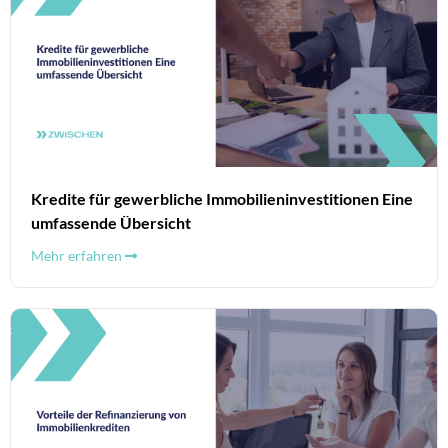
Kredite für gewerbliche Immobilieninvestitionen Eine
umfassende Übersicht
Mehr erfahren