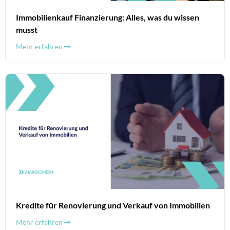
Immobilienkauf Finanzierung: Alles, was du wissen
musst
Mehr erfahren
Kredite für Renovierung und Verkauf von Immobilien
Mehr erfahren