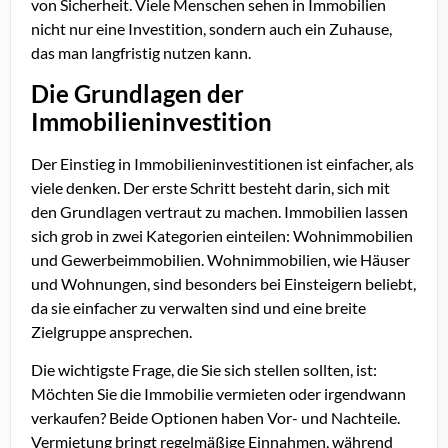
von Sicherheit. Viele Menschen sehen in Immobilien
nicht nur eine Investition, sondern auch ein Zuhause,
das man langfristig nutzen kann.
Die Grundlagen der
Immobilieninvestition
Der Einstieg in Immobilieninvestitionen ist einfacher, als
viele denken. Der erste Schritt besteht darin, sich mit
den Grundlagen vertraut zu machen. Immobilien lassen
sich grob in zwei Kategorien einteilen: Wohnimmobilien
und Gewerbeimmobilien. Wohnimmobilien, wie Häuser
und Wohnungen, sind besonders bei Einsteigern beliebt,
da sie einfacher zu verwalten sind und eine breite
Zielgruppe ansprechen.
Die wichtigste Frage, die Sie sich stellen sollten, ist:
Möchten Sie die Immobilie vermieten oder irgendwann
verkaufen? Beide Optionen haben Vor- und Nachteile.
Vermietung bringt regelmäßige Einnahmen, während