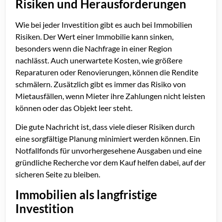
Risiken und Herausforderungen
Wie bei jeder Investition gibt es auch bei Immobilien
Risiken. Der Wert einer Immobilie kann sinken,
besonders wenn die Nachfrage in einer Region
nachlässt. Auch unerwartete Kosten, wie größere
Reparaturen oder Renovierungen, können die Rendite
schmälern. Zusätzlich gibt es immer das Risiko von
Mietausfällen, wenn Mieter ihre Zahlungen nicht leisten
können oder das Objekt leer steht.
Die gute Nachricht ist, dass viele dieser Risiken durch
eine sorgfältige Planung minimiert werden können. Ein
Notfallfonds für unvorhergesehene Ausgaben und eine
gründliche Recherche vor dem Kauf helfen dabei, auf der
sicheren Seite zu bleiben.
Immobilien als langfristige
Investition