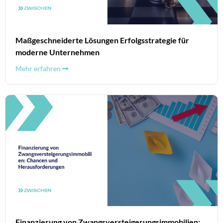
Maßgeschneiderte Lösungen Erfolgsstrategie für
moderne Unternehmen
Mehr erfahren
Finanzierung von Zwangsversteigerungsimmobilien: