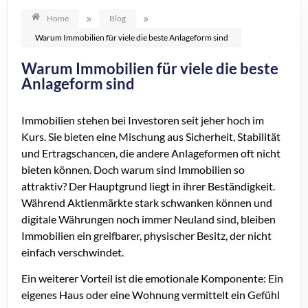
»
»
Home
Blog
Warum Immobilien für viele die beste Anlageform sind
Warum Immobilien für viele die beste
Anlageform sind
Immobilien stehen bei Investoren seit jeher hoch im
Kurs. Sie bieten eine Mischung aus Sicherheit, Stabilität
und Ertragschancen, die andere Anlageformen oft nicht
bieten können. Doch warum sind Immobilien so
attraktiv? Der Hauptgrund liegt in ihrer Beständigkeit.
Während Aktienmärkte stark schwanken können und
digitale Währungen noch immer Neuland sind, bleiben
Immobilien ein greifbarer, physischer Besitz, der nicht
einfach verschwindet.
Ein weiterer Vorteil ist die emotionale Komponente: Ein
eigenes Haus oder eine Wohnung vermittelt ein Gefühl