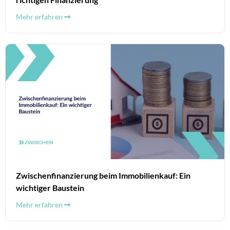
Mehr erfahren
Zwischenfinanzierung beim Immobilienkauf: Ein
wichtiger Baustein
Mehr erfahren