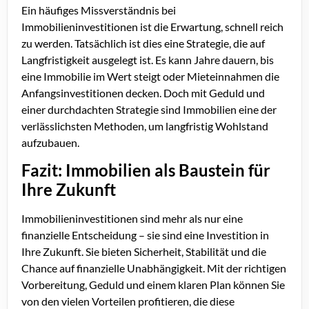
Ein häufiges Missverständnis bei
Immobilieninvestitionen ist die Erwartung, schnell reich
zu werden. Tatsächlich ist dies eine Strategie, die auf
Langfristigkeit ausgelegt ist. Es kann Jahre dauern, bis
eine Immobilie im Wert steigt oder Mieteinnahmen die
Anfangsinvestitionen decken. Doch mit Geduld und
einer durchdachten Strategie sind Immobilien eine der
verlässlichsten Methoden, um langfristig Wohlstand
aufzubauen.
Fazit: Immobilien als Baustein für
Ihre Zukunft
Immobilieninvestitionen sind mehr als nur eine
finanzielle Entscheidung – sie sind eine Investition in
Ihre Zukunft. Sie bieten Sicherheit, Stabilität und die
Chance auf finanzielle Unabhängigkeit. Mit der richtigen
Vorbereitung, Geduld und einem klaren Plan können Sie
von den vielen Vorteilen profitieren, die diese