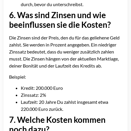
durch, bevor du unterschreibst.
6. Was sind Zinsen und wie
beeinflussen sie die Kosten?
Die Zinsen sind der Preis, den du für das geliehene Geld
zahlst. Sie werden in Prozent angegeben. Ein niedriger
Zinssatz bedeutet, dass du weniger zusätzlich zahlen
musst. Die Zinsen hängen von der aktuellen Marktlage,
deiner Bonität und der Laufzeit des Kredits ab.
Beispiel:
Kredit: 200.000 Euro
Zinssatz: 2%
Laufzeit: 20 Jahre Du zahlst insgesamt etwa
220.000 Euro zurück.
7. Welche Kosten kommen
noch dazu?