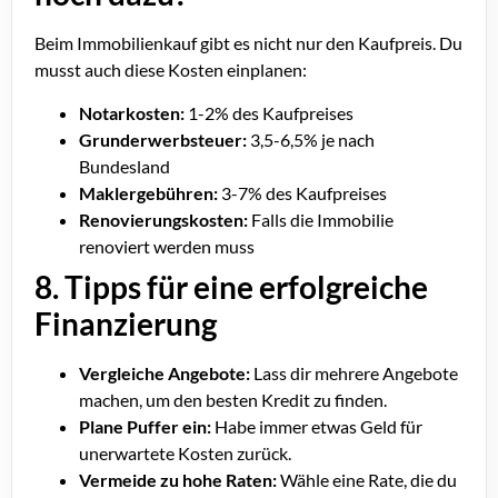
Beim Immobilienkauf gibt es nicht nur den Kaufpreis. Du
musst auch diese Kosten einplanen:
Notarkosten:
1-2% des Kaufpreises
Grunderwerbsteuer:
3,5-6,5% je nach
Bundesland
Maklergebühren:
3-7% des Kaufpreises
Renovierungskosten:
Falls die Immobilie
renoviert werden muss
8. Tipps für eine erfolgreiche
Finanzierung
Vergleiche Angebote:
Lass dir mehrere Angebote
machen, um den besten Kredit zu finden.
Plane Puffer ein:
Habe immer etwas Geld für
unerwartete Kosten zurück.
Vermeide zu hohe Raten:
Wähle eine Rate, die du