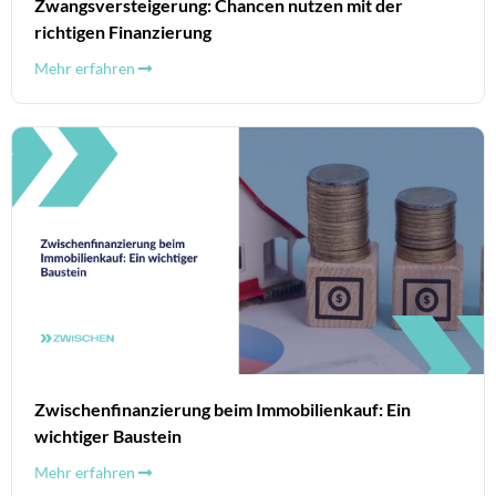
Zwangsversteigerung: Chancen nutzen mit der
richtigen Finanzierung
Mehr erfahren
Zwischenfinanzierung beim Immobilienkauf: Ein
wichtiger Baustein
Mehr erfahren