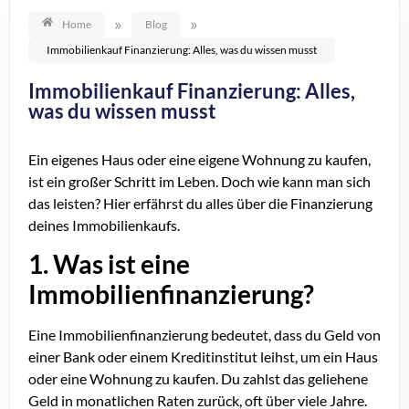
»
»
Home
Blog
Immobilienkauf Finanzierung: Alles, was du wissen musst
Immobilienkauf Finanzierung: Alles,
was du wissen musst
Ein eigenes Haus oder eine eigene Wohnung zu kaufen,
ist ein großer Schritt im Leben. Doch wie kann man sich
das leisten? Hier erfährst du alles über die Finanzierung
deines Immobilienkaufs.
1. Was ist eine
Immobilienfinanzierung?
Eine Immobilienfinanzierung bedeutet, dass du Geld von
einer Bank oder einem Kreditinstitut leihst, um ein Haus
oder eine Wohnung zu kaufen. Du zahlst das geliehene
Geld in monatlichen Raten zurück, oft über viele Jahre.