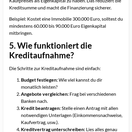
Kaufpreises als Eigenkapital zu haben. Das reduziert die
Kreditsumme und macht die Finanzierung sicherer.
Beispiel: Kostet eine Immobilie 300.000 Euro, solltest du
mindestens 60.000 bis 90.000 Euro Eigenkapital
mitbringen.
5. Wie funktioniert die
Kreditaufnahme?
Die Schritte zur Kreditaufnahme sind einfach:
Budget festlegen:
Wie viel kannst du dir
monatlich leisten?
Angebote vergleichen:
Frag bei verschiedenen
Banken nach.
Kredit beantragen:
Stelle einen Antrag mit allen
notwendigen Unterlagen (Einkommensnachweise,
Kaufvertrag, usw.).
Kreditvertrag unterschreiben:
Lies alles genau