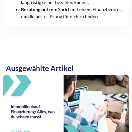
langfristig sicher bezahlen kannst.
Beratung nutzen:
Sprich mit einem Finanzberater,
um die beste Lösung für dich zu finden.
Ausgewählte Artikel