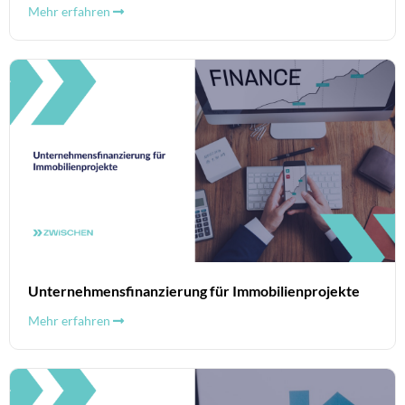
Mehr erfahren
Unternehmensfinanzierung für Immobilienprojekte
Mehr erfahren