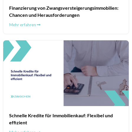
Finanzierung von Zwangsversteigerungsimmobilien:
Chancen und Herausforderungen
Mehr erfahren
Schnelle Kredite für Immobilienkauf: Flexibel und
effizient