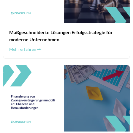
Maßgeschneiderte Lösungen Erfolgsstrategie für
moderne Unternehmen
Mehr erfahren