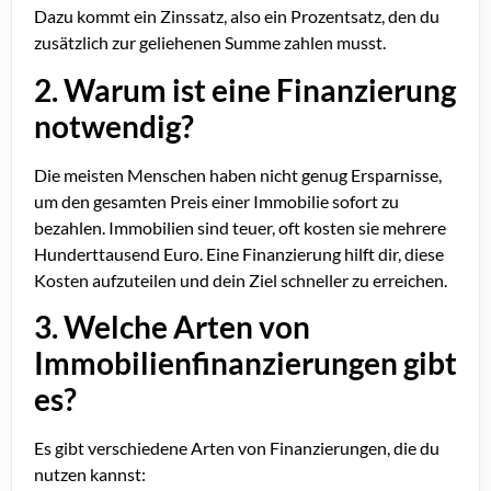
Dazu kommt ein Zinssatz, also ein Prozentsatz, den du
zusätzlich zur geliehenen Summe zahlen musst.
2. Warum ist eine Finanzierung
notwendig?
Die meisten Menschen haben nicht genug Ersparnisse,
um den gesamten Preis einer Immobilie sofort zu
bezahlen. Immobilien sind teuer, oft kosten sie mehrere
Hunderttausend Euro. Eine Finanzierung hilft dir, diese
Kosten aufzuteilen und dein Ziel schneller zu erreichen.
3. Welche Arten von
Immobilienfinanzierungen gibt
es?
Es gibt verschiedene Arten von Finanzierungen, die du
nutzen kannst: