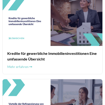
Kredite für gewerbliche Immobilieninvestitionen Eine
umfassende Übersicht
Mehr erfahren