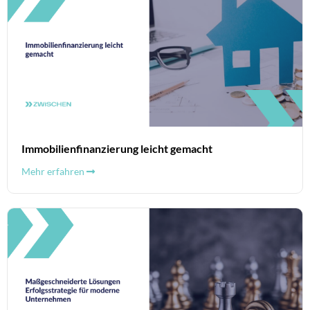
Immobilienfinanzierung leicht gemacht
Mehr erfahren