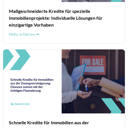
Maßgeschneiderte Kredite für spezielle
Immobilienprojekte: Individuelle Lösungen für
einzigartige Vorhaben
Mehr erfahren
Schnelle Kredite für Immobilien aus der