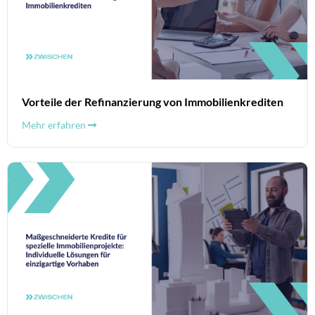
Vorteile der Refinanzierung von Immobilienkrediten
Mehr erfahren