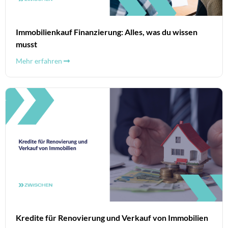
Immobilienkauf Finanzierung: Alles, was du wissen
musst
Mehr erfahren
Kredite für Renovierung und Verkauf von Immobilien