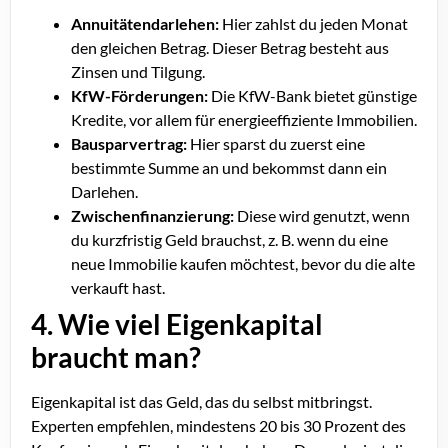
Annuitätendarlehen:
Hier zahlst du jeden Monat
den gleichen Betrag. Dieser Betrag besteht aus
Zinsen und Tilgung.
KfW-Förderungen:
Die KfW-Bank bietet günstige
Kredite, vor allem für energieeffiziente Immobilien.
Bausparvertrag:
Hier sparst du zuerst eine
bestimmte Summe an und bekommst dann ein
Darlehen.
Zwischenfinanzierung:
Diese wird genutzt, wenn
du kurzfristig Geld brauchst, z. B. wenn du eine
neue Immobilie kaufen möchtest, bevor du die alte
verkauft hast.
4. Wie viel Eigenkapital
braucht man?
Eigenkapital ist das Geld, das du selbst mitbringst.
Experten empfehlen, mindestens 20 bis 30 Prozent des