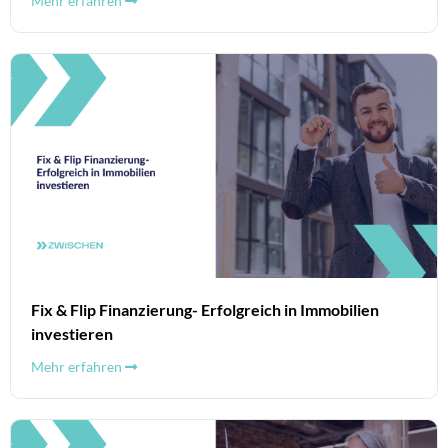
Mehr erfahren
Fix & Flip Finanzierung- Erfolgreich in Immobilien
investieren
Mehr erfahren